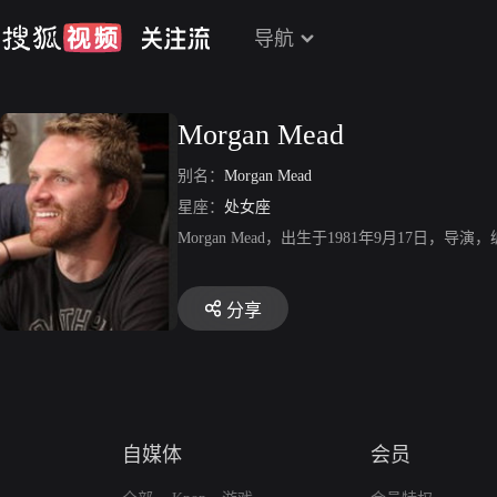
导航
Morgan Mead
别名：
Morgan Mead
星座：
处女座
Morgan Mead，出生于1981年9月17日
分享
自媒体
会员