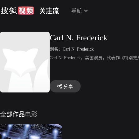
导航
Carl N. Frederick
别名：
Carl N. Frederick
Carl N. Frederick，美国演员，代表作《特
分享
全部作品
电影