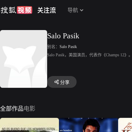
导航
Salo Pasik
别名：
Salo Pasik
Salo Pasik，美国演员，代表作《Champs 12》
分享
全部作品
电影