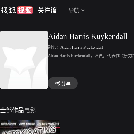
导航
Aidan Harris Kuykendall
别名：
Aidan Harris Kuykendall
Aidan Harris Kuykendall，演员，代表作《暴
分享
全部作品
电影