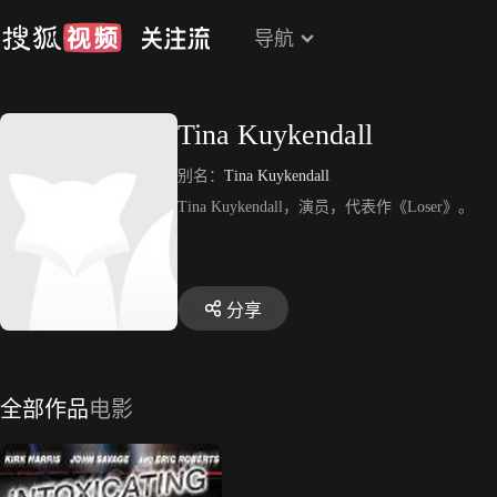
导航
Tina Kuykendall
别名：
Tina Kuykendall
Tina Kuykendall，演员，代表作《Loser》。
分享
全部作品
电影