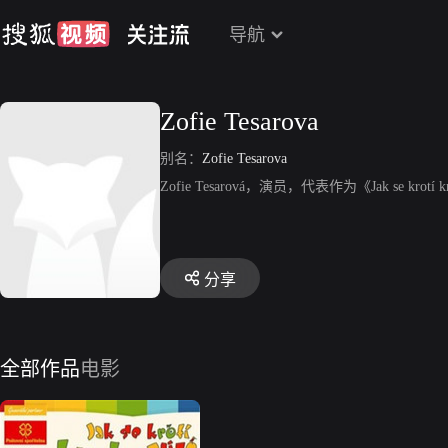
导航
Zofie Tesarova
别名：
Zofie Tesarova
Zofie Tesarová，演员，代表作为《Jak se krotí k
分享
全部作品
电影