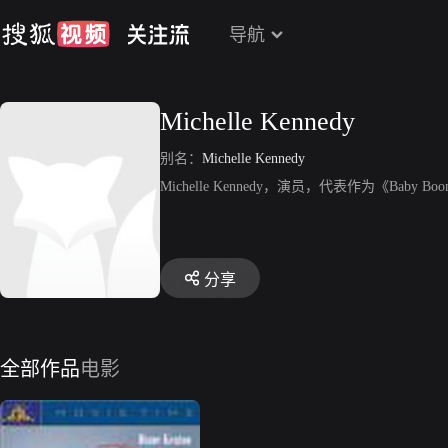
导航
Michelle Kennedy
别名：
Michelle Kennedy
Michelle Kennedy，演员，代表作为《Baby Bo
分享
全部作品
电影