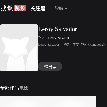
导航
Leroy Salvador
别名：
Leroy Salvador
Leroy Salvador，演员，主要作品《Kangkong
分享
全部作品
电影