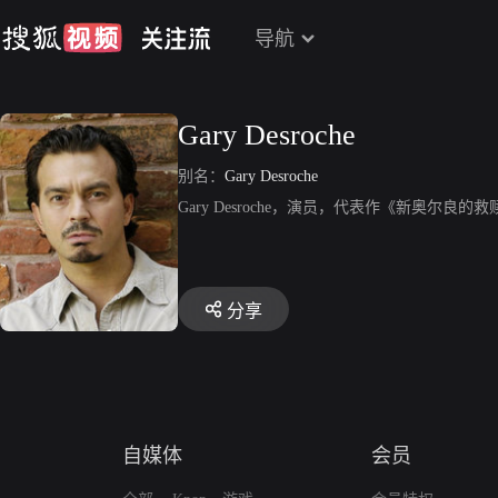
导航
Gary Desroche
别名：
Gary Desroche
Gary Desroche，演员，代表作《新奥尔良的
分享
自媒体
会员