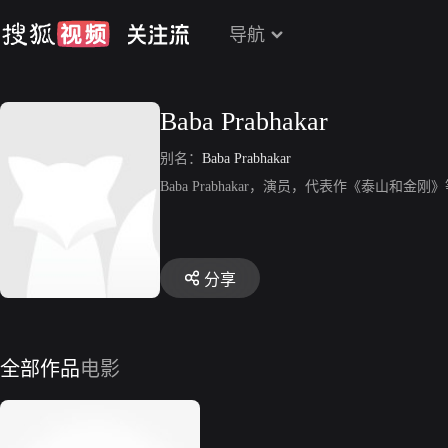
导航
Baba Prabhakar
别名：
Baba Prabhakar
Baba Prabhakar，演员，代表作《泰山和金刚
分享
全部作品
电影