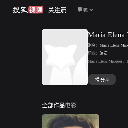
导航
Maria Elena
别名：
Maria Elena Mar
职业：
演员
Maria Elena 
分享
全部作品
电影