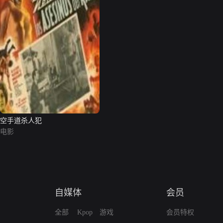
空手道杀人犯
电影
自媒体
会员
全部
Kpop
游戏
会员特权