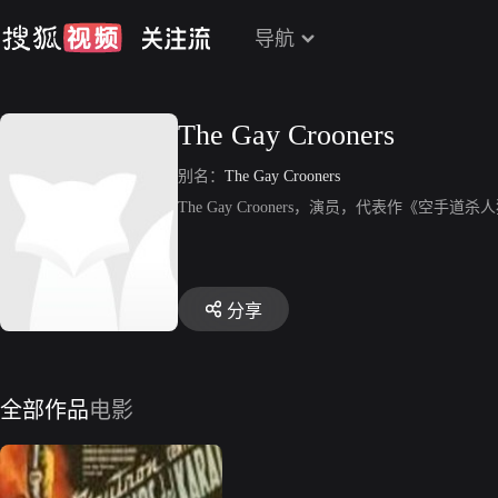
导航
The Gay Crooners
别名：
The Gay Crooners
The Gay Crooners，演员，代表作《空手道
分享
全部作品
电影