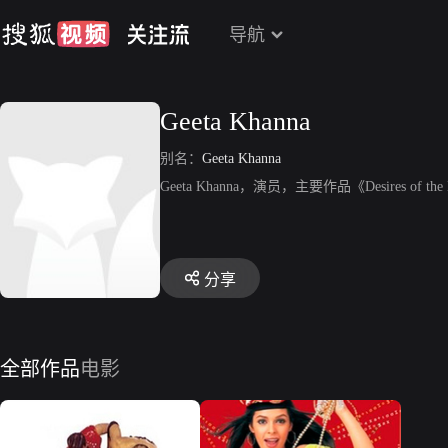
导航
Geeta Khanna
别名：
Geeta Khanna
Geeta Khanna，演员，主要作品《Desires of the
分享
全部作品
电影