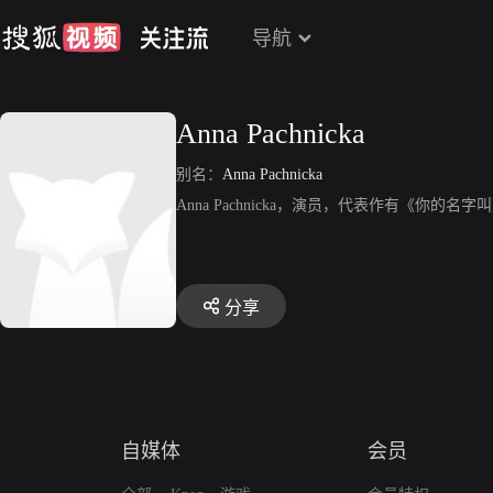
导航
Anna Pachnicka
别名：
Anna Pachnicka
Anna Pachnicka，演员，代表作有《你的名
分享
自媒体
会员