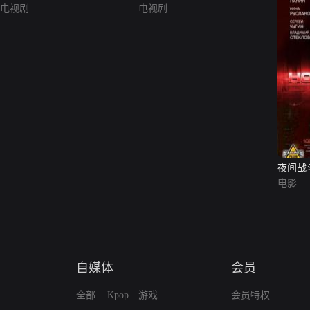
电视剧
电视剧
夜间战
电影
自媒体
会员
全部
Kpop
游戏
会员特权