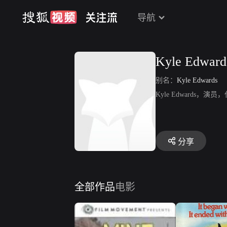
导航
Kyle Edward
别名：
Kyle Edwards
Kyle Edwards，演员
分享
全部作品
电影