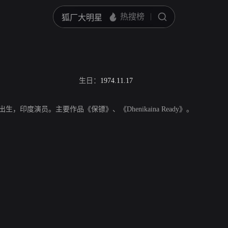
生日：
1974.11.17
7日出生，印度演员。主要作品《保镖》、《Dhenikaina Ready》。