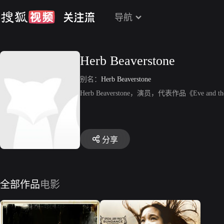
导航
Herb Beaverstone
别名：
Herb Beaverstone
Herb Beaverstone，演员，代表作品《Eve and the 
分享
全部作品
电影