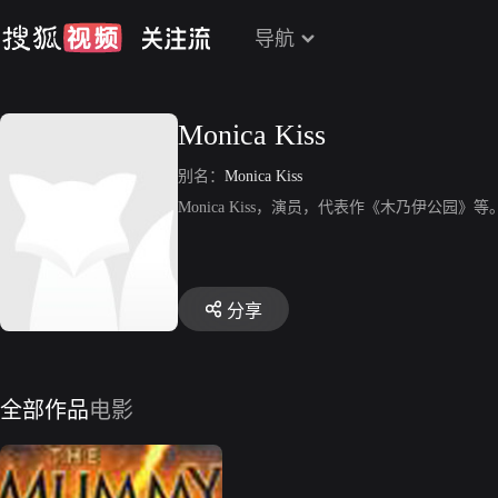
导航
Monica Kiss
别名：
Monica Kiss
Monica Kiss，演员，代表作《木乃伊公园》等
分享
全部作品
电影