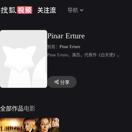
导航
Pinar Erture
别名：
Pinar Erture
Pinar Erture，演员，代表作《白天使》。
分享
全部作品
电影