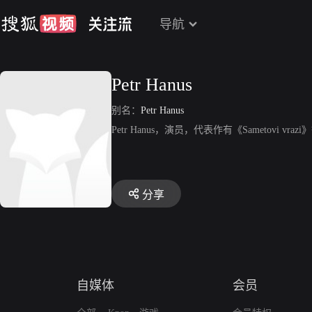
导航
Petr Hanus
别名：
Petr Hanus
Petr Hanus，演员，代表作有《Sametovi vraz
分享
自媒体
会员