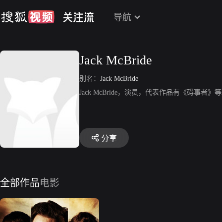
导航
Jack McBride
别名：
Jack McBride
Jack McBride，演员，代表作品有《碍事者》
分享
全部作品
电影