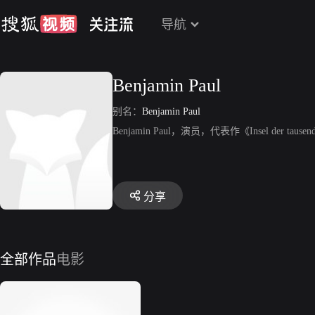
导航
Benjamin Paul
别名：
Benjamin Paul
Benjamin Paul，演员，代表作《Insel der tausen
分享
全部作品
电影