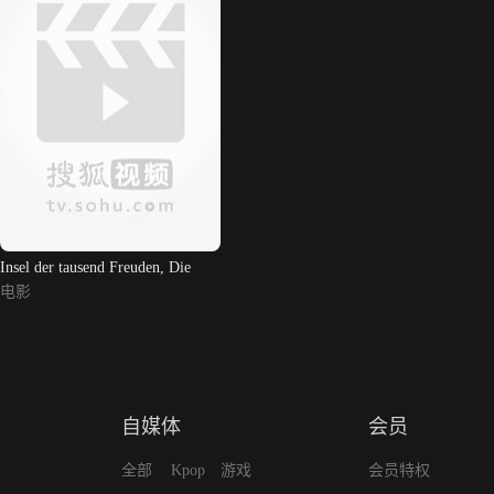
Insel der tausend Freuden, Die
电影
自媒体
会员
全部
Kpop
游戏
会员特权