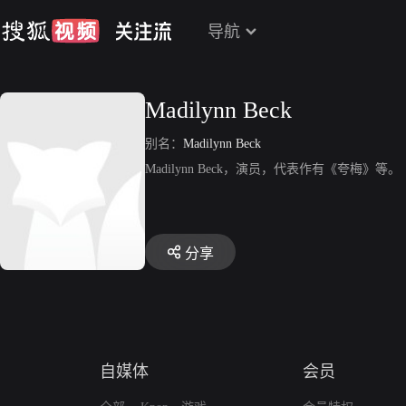
导航
Madilynn Beck
别名：
Madilynn Beck
Madilynn Beck，演员，代表作有《夸梅》等。
分享
自媒体
会员