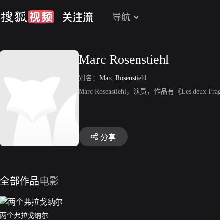
导航
Marc Rosenstiehl
别名：
Marc Rosenstiehl
Marc Rosenstiehl，演员，作品有《Les deux Fra
分享
全部作品
电影
两个弗拉戈纳尔