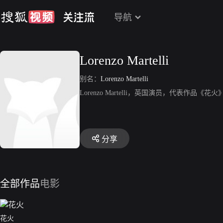
导航
Lorenzo Martelli
别名：
Lorenzo Martelli
Lorenzo Martelli，英国演员，代表作品《花火
分享
全部作品
电影
花火