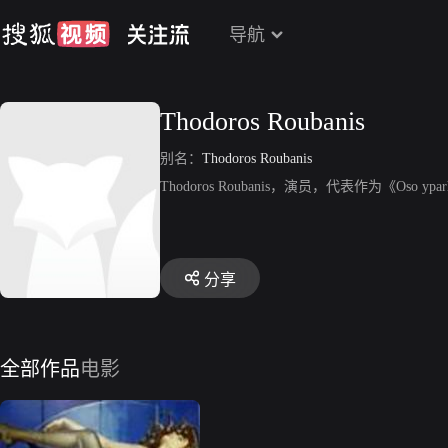
导航
Thodoros Roubanis
别名：
Thodoros Roubanis
Thodoros Roubanis，演员，代表作为《Oso yparh
分享
全部作品
电影