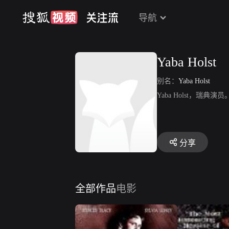
导航
Yaba Holst
别名：
Yaba Holst
Yaba Holst，瑞
分享
全部作品
电影