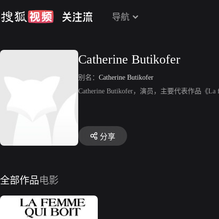
导航
Catherine Butikofer
别名：
Catherine Butikofer
Catherine Butikofer，演员，主要代表作品《La fe
分享
全部作品
电影