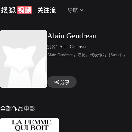
导航
Alain Gendreau
别名：
Alain Gendreau
Alain Gendreau，演员，代表作为《Steak》。
分享
全部作品
电影