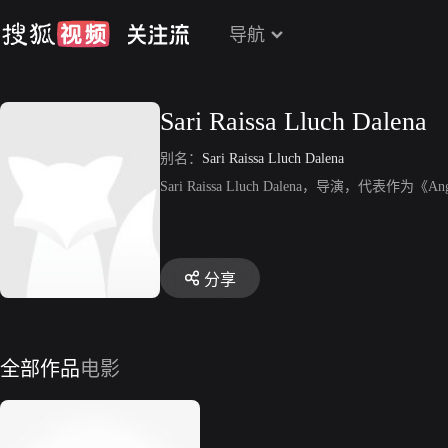
导航
Sari Raissa Lluch Dalena
别名：
Sari Raissa Lluch Dalena
Sari Raissa Lluch Dalena，导演，代表作为《Ang k
分享
全部作品
电影