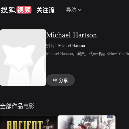
导航
Michael Hartson
别名：
Michael Hartson
Michael Hartson，演员，代表作品《Now You S
分享
全部作品
电影