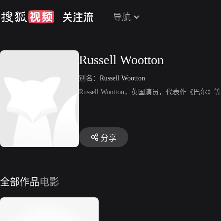
导航
Russell Wootton
别名：
Russell Wootton
Russell Wootton，英国演员，代表作《巴尔》
分享
全部作品
电影