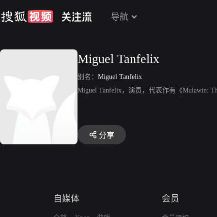
导航
Miguel Tanfelix
别名：
Miguel Tanfelix
Miguel Tanfelix，演员，代表作有《Mulawin: T
分享
自媒体
会员