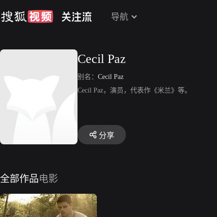
导航
Cecil Paz
别名：
Cecil Paz
Cecil Paz，演员，代表作《米兰》等。
分享
全部作品
电影