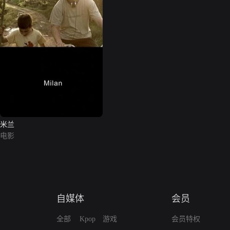
米兰
电影
自媒体
会员
全部
Kpop
游戏
会员特权