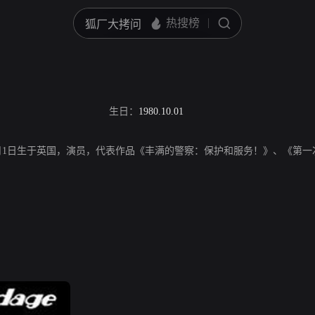
生日：
1980.10.01
1980年10月1日生于英国，演员，代表作品《丰满的警察：保护和服务！》、