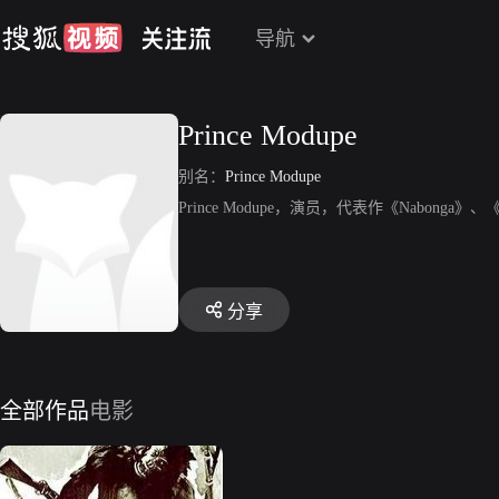
导航
Prince Modupe
别名：
Prince Modupe
Prince Modupe，演员，代表作《Nabonga》、《S
分享
全部作品
电影