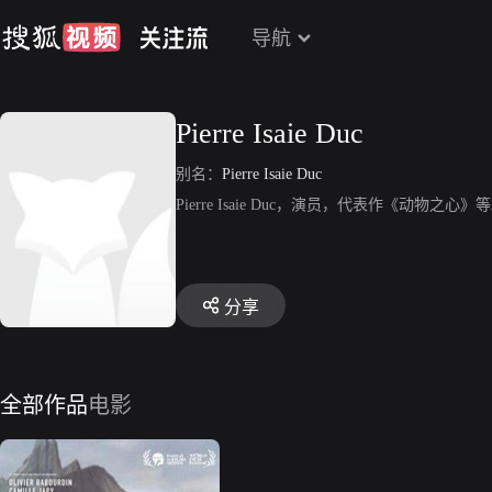
导航
Pierre Isaie Duc
别名：
Pierre Isaie Duc
Pierre Isaie Duc，演员，代表作《动物之心》
分享
全部作品
电影