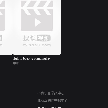
Huk sa bagong pamumuhay
电影
网络暴力有害信息举报
不良信息举报中心
12318 文化市场举报
北京互联网举报中心
算法推荐专项举报