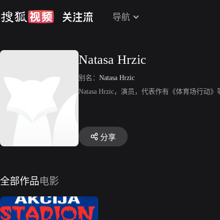
导航
Natasa Hrzic
别名：
Natasa Hrzic
Natasa Hrzic，演员，代表作有《体育场行动
分享
全部作品
电影