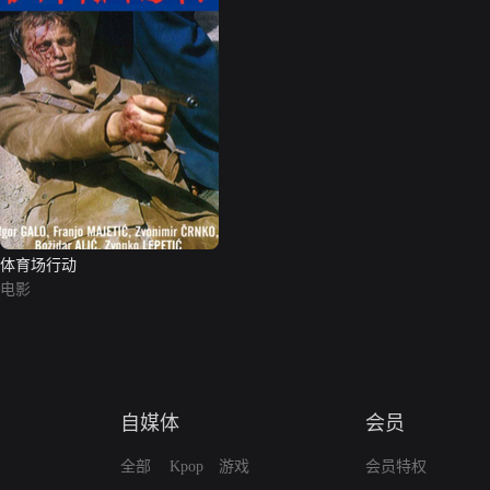
体育场行动
电影
自媒体
会员
全部
Kpop
游戏
会员特权