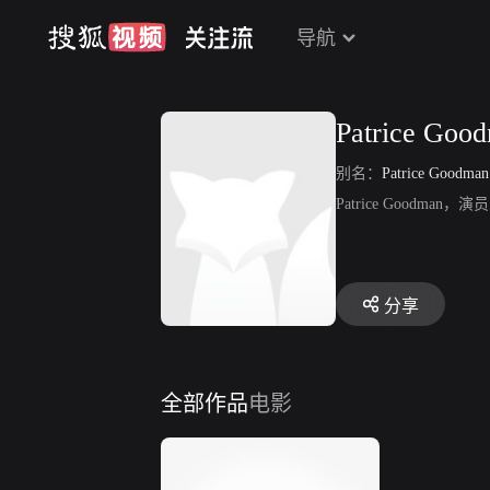
导航
Patrice Goo
别名：
Patrice Goodman
Patrice Goodm
分享
全部作品
电影