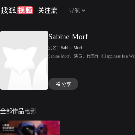
导航
Sabine Morf
别名：
Sabine Morf
Sabine Morf，演员，代表作《Happiness Is a 
分享
全部作品
电影