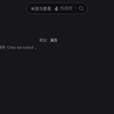
职业：
演员
作《Anja tule kotiin》。