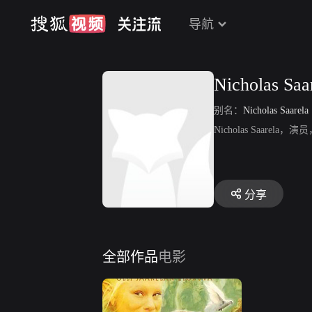
导航
Nicholas Saa
别名：
Nicholas Saarela
Nicholas Saar
分享
全部作品
电影