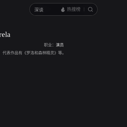
rela
职业：
演员
ela，演员，代表作品有《罗洛和森林精灵》等。