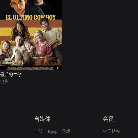
最后的牛仔
电影
自媒体
会员
全部
Kpop
游戏
会员特权