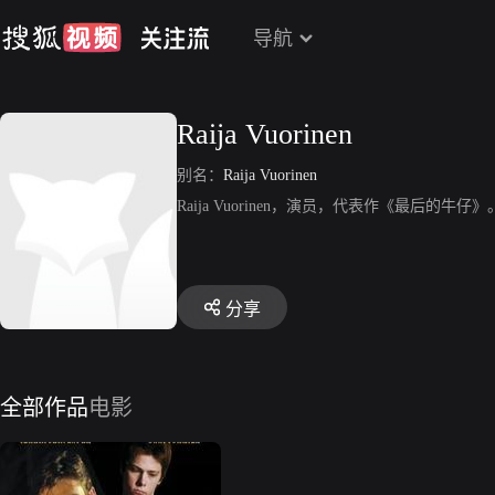
导航
Raija Vuorinen
别名：
Raija Vuorinen
Raija Vuorinen，演员，代表作《最后的牛仔》
分享
全部作品
电影