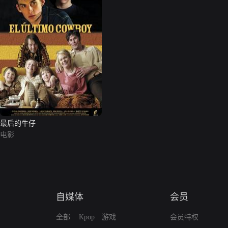
最后的牛仔
电影
自媒体
会员
全部
Kpop
游戏
会员特权