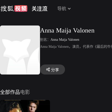
导航
Anna Maija Valonen
别名：
Anna Maija Valonen
Anna Maija Valonen，演员，代表作《最后的
分享
全部作品
电影