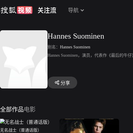
导航
Hannes Suominen
别名：
Hannes Suominen
Hannes Suominen，演员，代表作《最后的牛
分享
全部作品
电影
无名战士（普通话版）