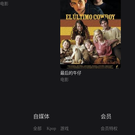
电影
最后的牛仔
电影
自媒体
会员
全部
Kpop
游戏
会员特权