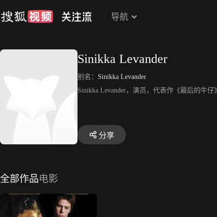
导航
Sinikka Levander
别名：
Sinikka Levander
Sinikka Levander，演员，代表作《最后的牛
分享
全部作品
电影