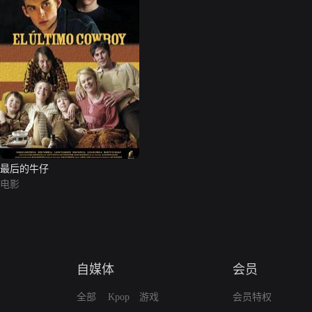
最后的牛仔
电影
自媒体
会员
全部
Kpop
游戏
会员特权