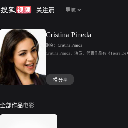
导航
Cristina Pineda
别名：
Cristina Pineda
Cristina Pineda，演员，代表作品有《Tierra De
分享
全部作品
电影