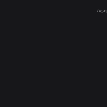
Copyri